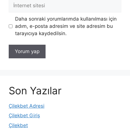
İnternet
sitesi
Daha sonraki yorumlarımda kullanılması için
adım, e-posta adresim ve site adresim bu
tarayıcıya kaydedilsin.
Son Yazılar
Çilekbet Adresi
Çilekbet Giriş
Çilekbet