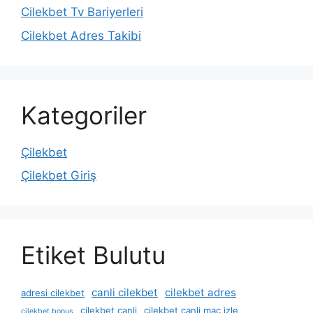
Cilekbet Tv Bariyerleri
Cilekbet Adres Takibi
Kategoriler
Çilekbet
Çilekbet Giriş
Etiket Bulutu
canli cilekbet
cilekbet adres
adresi cilekbet
cilekbet canli
cilekbet canli maç izle
cilekbet bonus