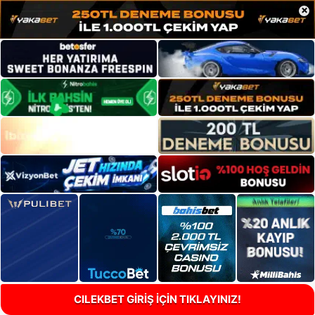
×
CILEKBET GİRİŞ İÇİN TIKLAYINIZ!