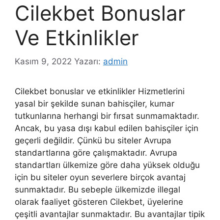
Cilekbet Bonuslar
Ve Etkinlikler
Kasım 9, 2022
Yazarı:
admin
Cilekbet bonuslar ve etkinlikler Hizmetlerini
yasal bir şekilde sunan bahisçiler, kumar
tutkunlarına herhangi bir fırsat sunmamaktadır.
Ancak, bu yasa dışı kabul edilen bahisçiler için
geçerli değildir. Çünkü bu siteler Avrupa
standartlarına göre çalışmaktadır. Avrupa
standartları ülkemize göre daha yüksek olduğu
için bu siteler oyun severlere birçok avantaj
sunmaktadır. Bu sebeple ülkemizde illegal
olarak faaliyet gösteren Cilekbet, üyelerine
çeşitli avantajlar sunmaktadır. Bu avantajlar tipik