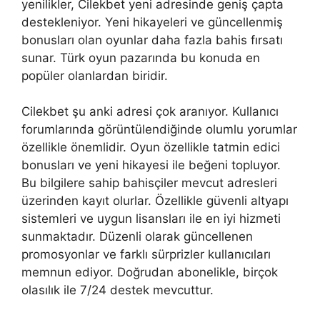
yenilikler, Cilekbet yeni adresinde geniş çapta
destekleniyor. Yeni hikayeleri ve güncellenmiş
bonusları olan oyunlar daha fazla bahis fırsatı
sunar. Türk oyun pazarında bu konuda en
popüler olanlardan biridir.
Cilekbet şu anki adresi çok aranıyor. Kullanıcı
forumlarında görüntülendiğinde olumlu yorumlar
özellikle önemlidir. Oyun özellikle tatmin edici
bonusları ve yeni hikayesi ile beğeni topluyor.
Bu bilgilere sahip bahisçiler mevcut adresleri
üzerinden kayıt olurlar. Özellikle güvenli altyapı
sistemleri ve uygun lisansları ile en iyi hizmeti
sunmaktadır. Düzenli olarak güncellenen
promosyonlar ve farklı sürprizler kullanıcıları
memnun ediyor. Doğrudan abonelikle, birçok
olasılık ile 7/24 destek mevcuttur.