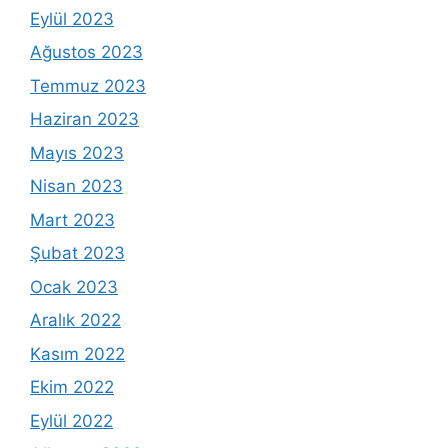
Eylül 2023
Ağustos 2023
Temmuz 2023
Haziran 2023
Mayıs 2023
Nisan 2023
Mart 2023
Şubat 2023
Ocak 2023
Aralık 2022
Kasım 2022
Ekim 2022
Eylül 2022