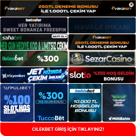
×
CILEKBET GİRİŞ İÇİN TIKLAYINIZ!