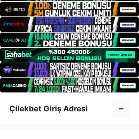
İçeriğe
atla
Çilekbet Giriş Adresi
Menü