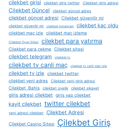
cilekbet girisi
cilekbet giris twitter
Cilekbet giriş adresi
Cilekbet Güncel
cilekbet güncel adres
cilekbet güncel adresi
Cilekbet güvenilir mi
cilekbet kaç oldu
cilekbet güvenlir mi
cilekbet instagram
cilekbet maç izle
cilekbet maç izleme
cilekbet para yatırma
Cilekbet Oyun Sitesi
Cilekbet para çekme
Cilekbet sitesi
cilekbet telegram
cilekbet tv
cilekbet tv canli maç
cilekbet tv canli maç izle
cilekbet tv izle
cilekbet twitter
cilekbet yeni adres
Cilekbet yeni giriş adresi
Cilekbet Bahis
cilekbet üyelik
cilekbet şikayet
giris adresi cilekbet
giris yap cilekbet
twitter cilekbet
kayit cilekbet
Çilekbet Adresi
yeni adresi cilekbet
Çilekbet Giriş
Çilekbet Casino Sitesi