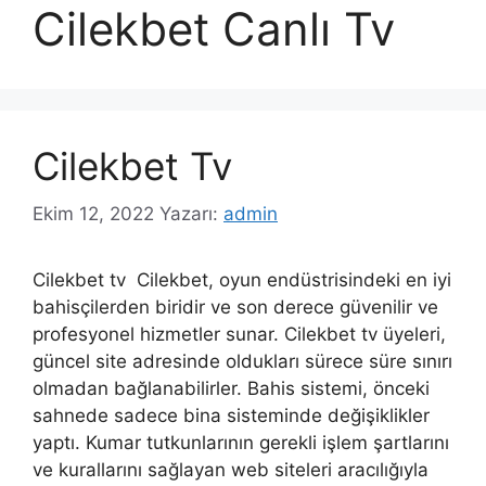
Cilekbet Canlı Tv
Cilekbet Tv
Ekim 12, 2022
Yazarı:
admin
Cilekbet tv Cilekbet, oyun endüstrisindeki en iyi
bahisçilerden biridir ve son derece güvenilir ve
profesyonel hizmetler sunar. Cilekbet tv üyeleri,
güncel site adresinde oldukları sürece süre sınırı
olmadan bağlanabilirler. Bahis sistemi, önceki
sahnede sadece bina sisteminde değişiklikler
yaptı. Kumar tutkunlarının gerekli işlem şartlarını
ve kurallarını sağlayan web siteleri aracılığıyla