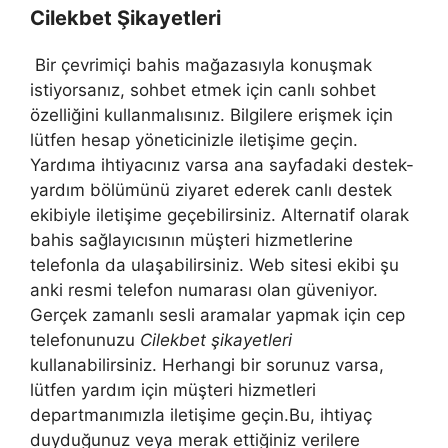
Cilekbet Şikayetleri
Bir çevrimiçi bahis mağazasıyla konuşmak
istiyorsanız, sohbet etmek için canlı sohbet
özelliğini kullanmalısınız. Bilgilere erişmek için
lütfen hesap yöneticinizle iletişime geçin.
Yardıma ihtiyacınız varsa ana sayfadaki destek-
yardım bölümünü ziyaret ederek canlı destek
ekibiyle iletişime geçebilirsiniz. Alternatif olarak
bahis sağlayıcısının müşteri hizmetlerine
telefonla da ulaşabilirsiniz. Web sitesi ekibi şu
anki resmi telefon numarası olan güveniyor.
Gerçek zamanlı sesli aramalar yapmak için cep
telefonunuzu
Cilekbet şikayetleri
kullanabilirsiniz. Herhangi bir sorunuz varsa,
lütfen yardım için müşteri hizmetleri
departmanımızla iletişime geçin.Bu, ihtiyaç
duyduğunuz veya merak ettiğiniz verilere