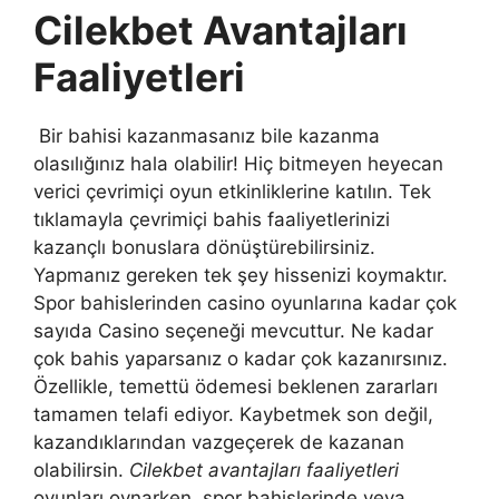
Cilekbet Avantajları
Faaliyetleri
Bir bahisi kazanmasanız bile kazanma
olasılığınız hala olabilir! Hiç bitmeyen heyecan
verici çevrimiçi oyun etkinliklerine katılın. Tek
tıklamayla çevrimiçi bahis faaliyetlerinizi
kazançlı bonuslara dönüştürebilirsiniz.
Yapmanız gereken tek şey hissenizi koymaktır.
Spor bahislerinden casino oyunlarına kadar çok
sayıda Casino seçeneği mevcuttur. Ne kadar
çok bahis yaparsanız o kadar çok kazanırsınız.
Özellikle, temettü ödemesi beklenen zararları
tamamen telafi ediyor. Kaybetmek son değil,
kazandıklarından vazgeçerek de kazanan
olabilirsin.
Cilekbet avantajları faaliyetleri
oyunları oynarken, spor bahislerinde veya