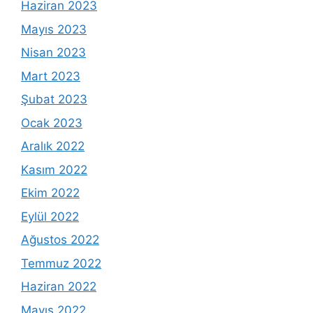
Haziran 2023
Mayıs 2023
Nisan 2023
Mart 2023
Şubat 2023
Ocak 2023
Aralık 2022
Kasım 2022
Ekim 2022
Eylül 2022
Ağustos 2022
Temmuz 2022
Haziran 2022
Mayıs 2022