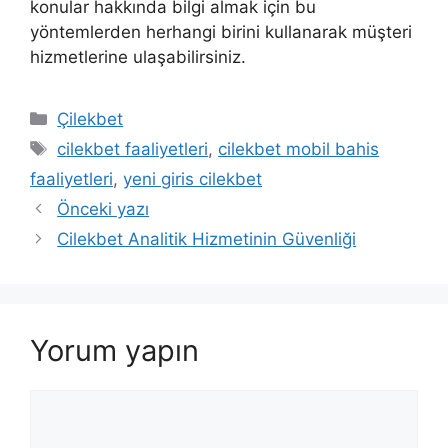
konular hakkında bilgi almak için bu
yöntemlerden herhangi birini kullanarak müşteri
hizmetlerine ulaşabilirsiniz.
Kategoriler
Çilekbet
Etiketler
cilekbet faaliyetleri
,
cilekbet mobil bahis
faaliyetleri
,
yeni giris cilekbet
Yazı
Önceki yazı
dolaşımı
Cilekbet Analitik Hizmetinin Güvenliği
Yorum yapın
Yorum