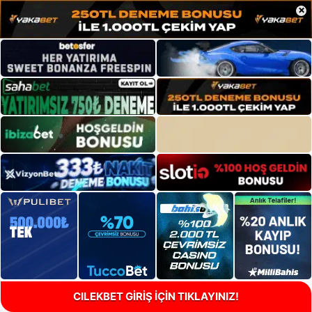
×
CILEKBET GİRİŞ İÇİN TIKLAYINIZ!