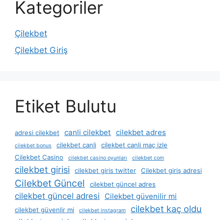
Kategoriler
Çilekbet
Çilekbet Giriş
Etiket Bulutu
canli cilekbet
cilekbet adres
adresi cilekbet
cilekbet canli
cilekbet canli maç izle
cilekbet bonus
Cilekbet Casino
cilekbet casino oyunları
cilekbet com
cilekbet girisi
cilekbet giris twitter
Cilekbet giriş adresi
Cilekbet Güncel
cilekbet güncel adres
cilekbet güncel adresi
Cilekbet güvenilir mi
cilekbet kaç oldu
cilekbet güvenlir mi
cilekbet instagram