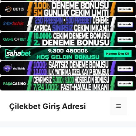
İçeriğe
atla
Çilekbet Giriş Adresi
Menü