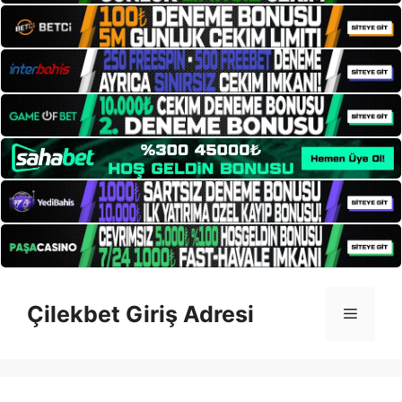
İçeriğe
atla
Çilekbet Giriş Adresi
Menü