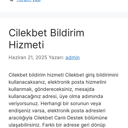
Cilekbet Bildirim
Hizmeti
Haziran 21, 2025
Yazarı:
admin
Cilekbet bildirim hizmeti Cilekbet giriş bildirimini
kullanacaksanız, elektronik posta hizmetini
kullanmak, göndereceksiniz, mesajda
kullanacağınız adresi, üye olma adımında
veriyorsunuz. Herhangi bir sorunun veya
endişeniz varsa, elektronik posta adresleri
aracılığıyla Cilekbet Canlı Destek bölümüne
ulaşabilirsiniz. Farklı bir adrese geri dönüp