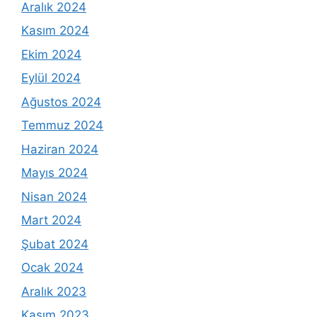
Aralık 2024
Kasım 2024
Ekim 2024
Eylül 2024
Ağustos 2024
Temmuz 2024
Haziran 2024
Mayıs 2024
Nisan 2024
Mart 2024
Şubat 2024
Ocak 2024
Aralık 2023
Kasım 2023