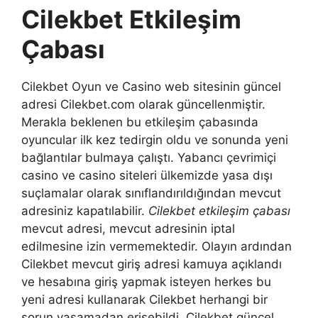
Cilekbet Etkileşim
Çabası
Cilekbet Oyun ve Casino web sitesinin güncel
adresi Cilekbet.com olarak güncellenmiştir.
Merakla beklenen bu etkileşim çabasında
oyuncular ilk kez tedirgin oldu ve sonunda yeni
bağlantılar bulmaya çalıştı. Yabancı çevrimiçi
casino ve casino siteleri ülkemizde yasa dışı
suçlamalar olarak sınıflandırıldığından mevcut
adresiniz kapatılabilir.
Cilekbet etkileşim çabası
mevcut adresi, mevcut adresinin iptal
edilmesine izin vermemektedir. Olayın ardından
Cilekbet mevcut giriş adresi kamuya açıklandı
ve hesabına giriş yapmak isteyen herkes bu
yeni adresi kullanarak Cilekbet herhangi bir
sorun yaşamadan erişebildi. Cilekbet güncel