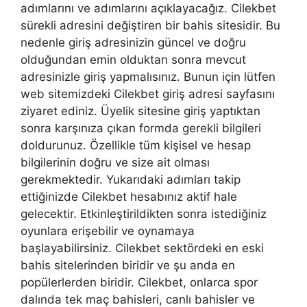
adımlarını ve adımlarını açıklayacağız. Cilekbet
sürekli adresini değiştiren bir bahis sitesidir. Bu
nedenle giriş adresinizin güncel ve doğru
olduğundan emin olduktan sonra mevcut
adresinizle giriş yapmalısınız. Bunun için lütfen
web sitemizdeki Cilekbet giriş adresi sayfasını
ziyaret ediniz. Üyelik sitesine giriş yaptıktan
sonra karşınıza çıkan formda gerekli bilgileri
doldurunuz. Özellikle tüm kişisel ve hesap
bilgilerinin doğru ve size ait olması
gerekmektedir. Yukarıdaki adımları takip
ettiğinizde Cilekbet hesabınız aktif hale
gelecektir. Etkinleştirildikten sonra istediğiniz
oyunlara erişebilir ve oynamaya
başlayabilirsiniz. Cilekbet sektördeki en eski
bahis sitelerinden biridir ve şu anda en
popülerlerden biridir. Cilekbet, onlarca spor
dalında tek maç bahisleri, canlı bahisler ve