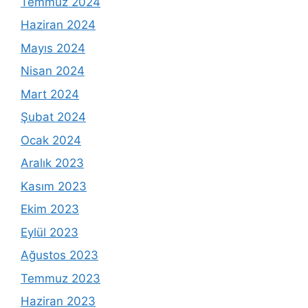
Temmuz 2024
Haziran 2024
Mayıs 2024
Nisan 2024
Mart 2024
Şubat 2024
Ocak 2024
Aralık 2023
Kasım 2023
Ekim 2023
Eylül 2023
Ağustos 2023
Temmuz 2023
Haziran 2023