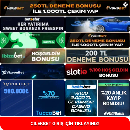
×
CILEKBET GİRİŞ İÇİN TIKLAYINIZ!