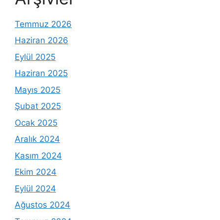
Temmuz 2026
Haziran 2026
Eylül 2025
Haziran 2025
Mayıs 2025
Şubat 2025
Ocak 2025
Aralık 2024
Kasım 2024
Ekim 2024
Eylül 2024
Ağustos 2024