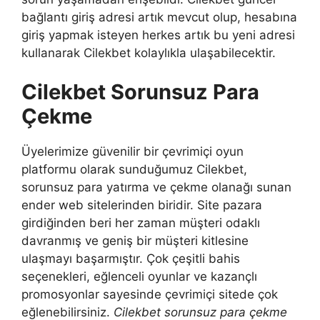
bağlantı giriş adresi artık mevcut olup, hesabına
giriş yapmak isteyen herkes artık bu yeni adresi
kullanarak Cilekbet kolaylıkla ulaşabilecektir.
Cilekbet Sorunsuz Para
Çekme
Üyelerimize güvenilir bir çevrimiçi oyun
platformu olarak sunduğumuz Cilekbet,
sorunsuz para yatırma ve çekme olanağı sunan
ender web sitelerinden biridir. Site pazara
girdiğinden beri her zaman müşteri odaklı
davranmış ve geniş bir müşteri kitlesine
ulaşmayı başarmıştır. Çok çeşitli bahis
seçenekleri, eğlenceli oyunlar ve kazançlı
promosyonlar sayesinde çevrimiçi sitede çok
eğlenebilirsiniz.
Cilekbet sorunsuz para çekme