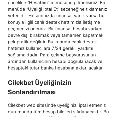
öncelikle “Hesabım” menüsüne gitmelisiniz. Bu
menüde “Üyeliği İptal Et” seçeneğine tıklamanız
yeterlidir. Hesabınızda finansal varlık varsa bu
konuyla ilgili canlı destek hattımızla iletişime
geçmenizi öneririz. Bir finansal hesabı varken
devre dışı bırakmak veya tamamen kapatmak
pek pratik değildir. Bu konuda canlı destek
hattımız kullanıcılara 7/24 gerekli yardımı
sağlamaktadır. Para çekme başvurusunun
ardından kullanıcının hesabı doğrulanacak ve
hesaptaki tutar banka hesabına aktarılacaktır.
Cilekbet Üyeliğinizin
Sonlandırılması
Cilekbet web sitesinde üyeliğinizi iptal etmeniz
durumunda tüm hesap bilgileri sıfırlanacaktır. Bu