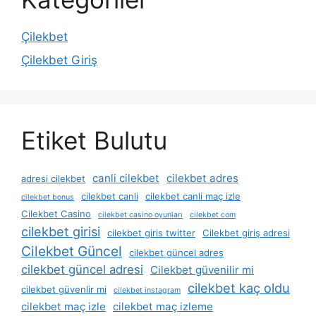
Çilekbet
Çilekbet Giriş
Etiket Bulutu
canli cilekbet
cilekbet adres
adresi cilekbet
cilekbet canli
cilekbet canli maç izle
cilekbet bonus
Cilekbet Casino
cilekbet casino oyunları
cilekbet com
cilekbet girisi
cilekbet giris twitter
Cilekbet giriş adresi
Cilekbet Güncel
cilekbet güncel adres
cilekbet güncel adresi
Cilekbet güvenilir mi
cilekbet kaç oldu
cilekbet güvenlir mi
cilekbet instagram
cilekbet maç izle
cilekbet maç izleme