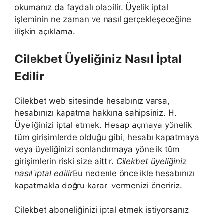
okumanız da faydalı olabilir. Üyelik iptal
işleminin ne zaman ve nasıl gerçekleşeceğine
ilişkin açıklama.
Cilekbet Üyeliğiniz Nasıl İptal
Edilir
Cilekbet web sitesinde hesabınız varsa,
hesabınızı kapatma hakkına sahipsiniz. H.
Üyeliğinizi iptal etmek. Hesap açmaya yönelik
tüm girişimlerde olduğu gibi, hesabı kapatmaya
veya üyeliğinizi sonlandırmaya yönelik tüm
girişimlerin riski size aittir.
Cilekbet üyeliğiniz
nasıl i̇ptal edilir
Bu nedenle öncelikle hesabınızı
kapatmakla doğru kararı vermenizi öneririz.
Cilekbet aboneliğinizi iptal etmek istiyorsanız