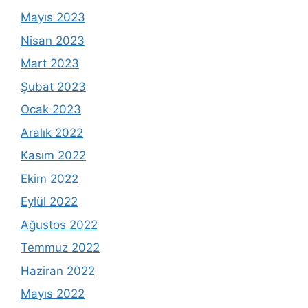
Mayıs 2023
Nisan 2023
Mart 2023
Şubat 2023
Ocak 2023
Aralık 2022
Kasım 2022
Ekim 2022
Eylül 2022
Ağustos 2022
Temmuz 2022
Haziran 2022
Mayıs 2022