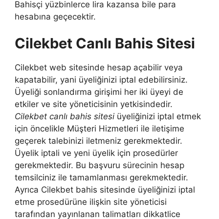
Bahisçi yüzbinlerce lira kazansa bile para
hesabına geçecektir.
Cilekbet Canlı Bahis Sitesi
Cilekbet web sitesinde hesap açabilir veya
kapatabilir, yani üyeliğinizi iptal edebilirsiniz.
Üyeliği sonlandırma girişimi her iki üyeyi de
etkiler ve site yöneticisinin yetkisindedir.
Cilekbet canlı bahis sitesi
üyeliğinizi iptal etmek
için öncelikle Müşteri Hizmetleri ile iletişime
geçerek talebinizi iletmeniz gerekmektedir.
Üyelik iptali ve yeni üyelik için prosedürler
gerekmektedir. Bu başvuru sürecinin hesap
temsilciniz ile tamamlanması gerekmektedir.
Ayrıca Cilekbet bahis sitesinde üyeliğinizi iptal
etme prosedürüne ilişkin site yöneticisi
tarafından yayınlanan talimatları dikkatlice