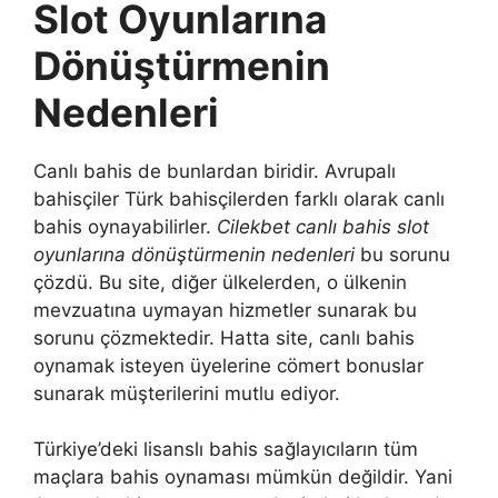
Slot Oyunlarına
Dönüştürmenin
Nedenleri
Canlı bahis de bunlardan biridir. Avrupalı ​​
bahisçiler Türk bahisçilerden farklı olarak canlı
bahis oynayabilirler.
Cilekbet canlı bahis slot
oyunlarına dönüştürmenin nedenleri
bu sorunu
çözdü. Bu site, diğer ülkelerden, o ülkenin
mevzuatına uymayan hizmetler sunarak bu
sorunu çözmektedir. Hatta site, canlı bahis
oynamak isteyen üyelerine cömert bonuslar
sunarak müşterilerini mutlu ediyor.
Türkiye’deki lisanslı bahis sağlayıcıların tüm
maçlara bahis oynaması mümkün değildir. Yani