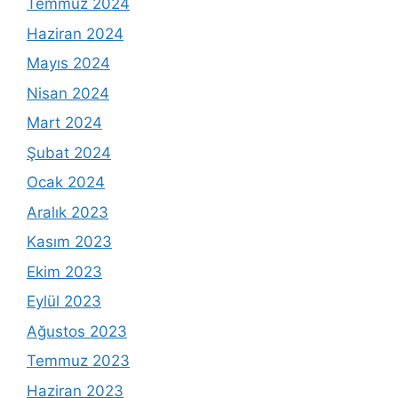
Temmuz 2024
Haziran 2024
Mayıs 2024
Nisan 2024
Mart 2024
Şubat 2024
Ocak 2024
Aralık 2023
Kasım 2023
Ekim 2023
Eylül 2023
Ağustos 2023
Temmuz 2023
Haziran 2023