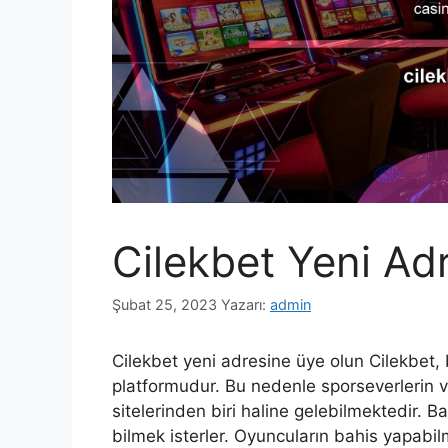
Cilekbet Yeni Ad
Şubat 25, 2023
Yazarı:
admin
Cilekbet yeni adresine üye olun Cilekbet, b
platformudur. Bu nedenle sporseverlerin 
sitelerinden biri haline gelebilmektedir. B
bilmek isterler. Oyuncuların bahis yapabilm