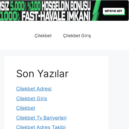
Çilekbet
Çilekbet Giriş
Son Yazılar
Çilekbet Adresi
Çilekbet Giriş
Çilekbet
Cilekbet Tv Bariyerleri
Cilekbet Adres Takibi