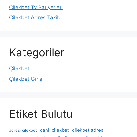
Cilekbet Tv Bariyerleri
Cilekbet Adres Takibi
Kategoriler
Çilekbet
Çilekbet Giriş
Etiket Bulutu
canli cilekbet
cilekbet adres
adresi cilekbet