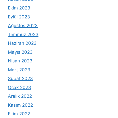
Ekim 2023
Eylül 2023
Ağustos 2023
Temmuz 2023
Haziran 2023
Mayıs 2023
Nisan 2023
Mart 2023
Şubat 2023
Ocak 2023
Aralık 2022
Kasım 2022
Ekim 2022