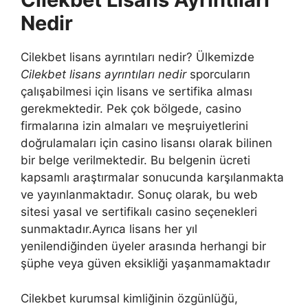
Nedir
Cilekbet lisans ayrıntıları nedir? Ülkemizde
Cilekbet lisans ayrıntıları nedir
sporcuların
çalışabilmesi için lisans ve sertifika alması
gerekmektedir. Pek çok bölgede, casino
firmalarına izin almaları ve meşruiyetlerini
doğrulamaları için casino lisansı olarak bilinen
bir belge verilmektedir. Bu belgenin ücreti
kapsamlı araştırmalar sonucunda karşılanmakta
ve yayınlanmaktadır. Sonuç olarak, bu web
sitesi yasal ve sertifikalı casino seçenekleri
sunmaktadır.Ayrıca lisans her yıl
yenilendiğinden üyeler arasında herhangi bir
şüphe veya güven eksikliği yaşanmamaktadır
Cilekbet kurumsal kimliğinin özgünlüğü,