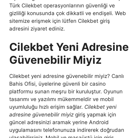
Türk Cilekbet operasyonlarının güvenliği ve
gizliliği konusunda çok dikkatli ve endişeli. Web
sitemize erişmek için lütfen Cilekbet giriş
adresini ziyaret ediniz.
Cilekbet Yeni Adresine
Güvenebilir Miyiz
Cilekbet yeni adresine güvenebilir miyiz? Canlı
Bahis Ofisi, üyelerine güvenli bir casino
platformu sunan meşru bir kuruluştur. Oyunun
tasarımı ve yazılımı mükemmeldir ve mobil
uyumluluğu hızlı erişim sağlar.
Cilekbet yeni
adresine güvenebilir miyiz
giriş yapmak için
güncel adresinizi aramak yerine Android
uygulamasını telefonunuza indirerek doğrudan
ulaşabilirsiniz. Mobil ve masaüstü için giriş