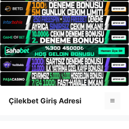
İçeriğe
atla
Çilekbet Giriş Adresi
Menü