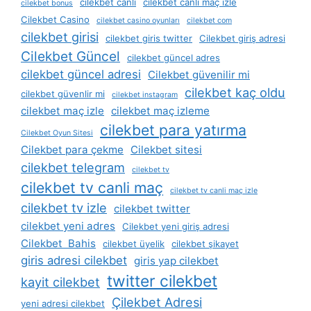
cilekbet canli
cilekbet canli maç izle
cilekbet bonus
Cilekbet Casino
cilekbet casino oyunları
cilekbet com
cilekbet girisi
cilekbet giris twitter
Cilekbet giriş adresi
Cilekbet Güncel
cilekbet güncel adres
cilekbet güncel adresi
Cilekbet güvenilir mi
cilekbet kaç oldu
cilekbet güvenlir mi
cilekbet instagram
cilekbet maç izle
cilekbet maç izleme
cilekbet para yatırma
Cilekbet Oyun Sitesi
Cilekbet para çekme
Cilekbet sitesi
cilekbet telegram
cilekbet tv
cilekbet tv canli maç
cilekbet tv canli maç izle
cilekbet tv izle
cilekbet twitter
cilekbet yeni adres
Cilekbet yeni giriş adresi
Cilekbet Bahis
cilekbet üyelik
cilekbet şikayet
giris adresi cilekbet
giris yap cilekbet
twitter cilekbet
kayit cilekbet
Çilekbet Adresi
yeni adresi cilekbet