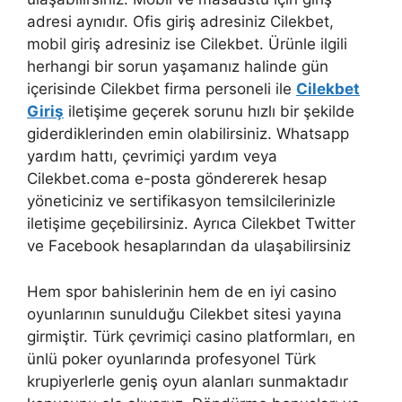
adresi aynıdır. Ofis giriş adresiniz Cilekbet,
mobil giriş adresiniz ise Cilekbet. Ürünle ilgili
herhangi bir sorun yaşamanız halinde gün
içerisinde Cilekbet firma personeli ile
Cilekbet
Giriş
iletişime geçerek sorunu hızlı bir şekilde
giderdiklerinden emin olabilirsiniz. Whatsapp
yardım hattı, çevrimiçi yardım veya
Cilekbet.coma e-posta göndererek hesap
yöneticiniz ve sertifikasyon temsilcilerinizle
iletişime geçebilirsiniz. Ayrıca Cilekbet Twitter
ve Facebook hesaplarından da ulaşabilirsiniz
Hem spor bahislerinin hem de en iyi casino
oyunlarının sunulduğu Cilekbet sitesi yayına
girmiştir. Türk çevrimiçi casino platformları, en
ünlü poker oyunlarında profesyonel Türk
krupiyerlerle geniş oyun alanları sunmaktadır