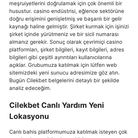
meşruiyetlerini doğrulamak için çok önemli bir
husustur. casino endüstrisi, eğlence sektörüne
doğru erişimini genişletmiş ve başarılı bir gelir
kaynağı haline gelmiştir. Şirket kurmak için işinizi
şirket içinde yürütmeniz ve bir sicil numarası
almanız gerekir. Sonuç olarak çevrimiçi casino
platformları, şirket bilgileri, kayıt bilgileri, adres
bilgileri gibi çeşitli ayrıntıları kullanıcılarına
açıklar. Grubumuza katılmak için lütfen web
sitemizdeki yeni sunucu adresimize göz atın.
Bugün Cilekbet belgelerini detaylı bir şekilde
analiz edeceğim.
Cilekbet Canlı Yardım Yeni
Lokasyonu
Canlı bahis platformumuza katılmak isteyen çok