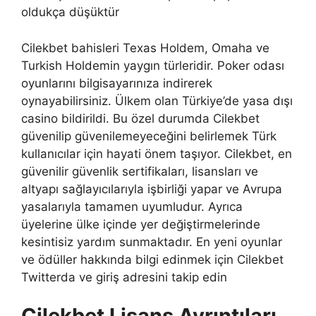
oldukça düşüktür
Cilekbet bahisleri Texas Holdem, Omaha ve
Turkish Holdemin yaygın türleridir. Poker odası
oyunlarını bilgisayarınıza indirerek
oynayabilirsiniz. Ülkem olan Türkiye’de yasa dışı
casino bildirildi. Bu özel durumda Cilekbet
güvenilip güvenilemeyeceğini belirlemek Türk
kullanıcılar için hayati önem taşıyor. Cilekbet, en
güvenilir güvenlik sertifikaları, lisansları ve
altyapı sağlayıcılarıyla işbirliği yapar ve Avrupa
yasalarıyla tamamen uyumludur. Ayrıca
üyelerine ülke içinde yer değiştirmelerinde
kesintisiz yardım sunmaktadır. En yeni oyunlar
ve ödüller hakkında bilgi edinmek için Cilekbet
Twitterda ve giriş adresini takip edin
Cilekbet Lisans Ayrıntıları