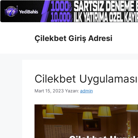
İçeriğe
atla
Çilekbet Giriş Adresi
Cilekbet Uygulamasın
Mart 15, 2023
Yazarı:
admin