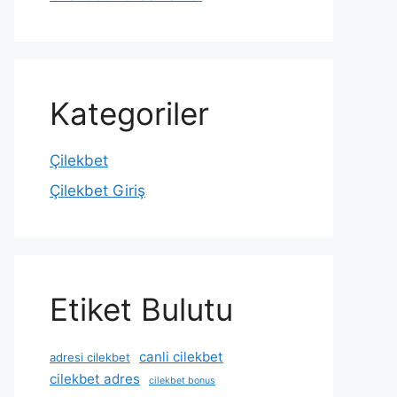
Kategoriler
Çilekbet
Çilekbet Giriş
Etiket Bulutu
canli cilekbet
adresi cilekbet
cilekbet adres
cilekbet bonus