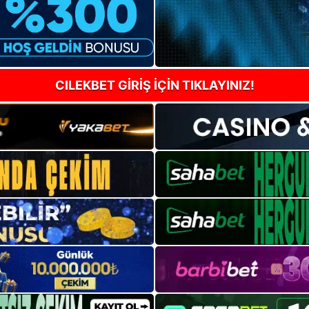
CILEKBET GİRİŞ İÇİN TIKLAYINIZ!