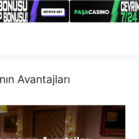
ın Avantajları