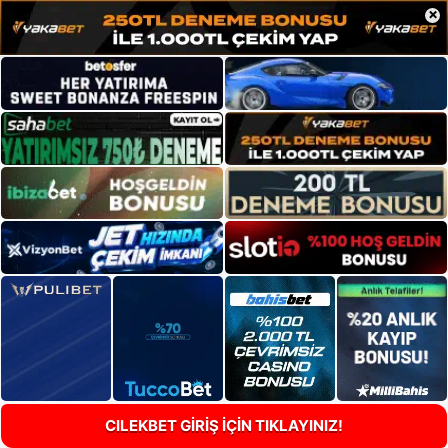
×
CILEKBET GİRİŞ İÇİN TIKLAYINIZ!