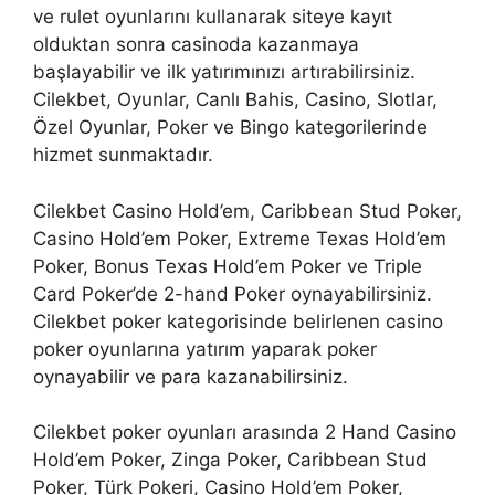
ve rulet oyunlarını kullanarak siteye kayıt
olduktan sonra casinoda kazanmaya
başlayabilir ve ilk yatırımınızı artırabilirsiniz.
Cilekbet, Oyunlar, Canlı Bahis, Casino, Slotlar,
Özel Oyunlar, Poker ve Bingo kategorilerinde
hizmet sunmaktadır.
Cilekbet Casino Hold’em, Caribbean Stud Poker,
Casino Hold’em Poker, Extreme Texas Hold’em
Poker, Bonus Texas Hold’em Poker ve Triple
Card Poker’de 2-hand Poker oynayabilirsiniz.
Cilekbet poker kategorisinde belirlenen casino
poker oyunlarına yatırım yaparak poker
oynayabilir ve para kazanabilirsiniz.
Cilekbet poker oyunları arasında 2 Hand Casino
Hold’em Poker, Zinga Poker, Caribbean Stud
Poker, Türk Pokeri, Casino Hold’em Poker,