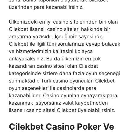
üzerinden para kazanabilirsiniz.
Ülkemizdeki en iyi casino sitelerinden biri olan
Cilekbet lisanslı casino siteleri hakkında bir
araştırma yazısıdır. İçeriğimiz sayesinde
Cilekbet ile ilgili tüm sorularınıza cevap bulacak
ve hizmetlerimizin kalitesini kolayca
anlayacaksınız. Bu da ülkemizin en çok
kazandıran casino sitesi olan Cilekbet
kategorisinde sizlere daha fazla oyun seçeneği
sunmaktadır. Türk casino oyuncuları Cilekbet
oyun seçenekleri ile casinolarda para
kazanabilirler. Casino oyunları oynayarak para
kazanmak istiyorsanız vakit kaybetmeden
lisanslı casino sitesi Cilekbet üye olabilirsiniz.
Cilekbet Casino Poker Ve