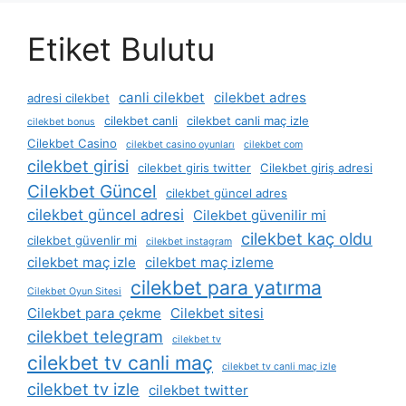
Etiket Bulutu
canli cilekbet
cilekbet adres
adresi cilekbet
cilekbet canli
cilekbet canli maç izle
cilekbet bonus
Cilekbet Casino
cilekbet casino oyunları
cilekbet com
cilekbet girisi
cilekbet giris twitter
Cilekbet giriş adresi
Cilekbet Güncel
cilekbet güncel adres
cilekbet güncel adresi
Cilekbet güvenilir mi
cilekbet kaç oldu
cilekbet güvenlir mi
cilekbet instagram
cilekbet maç izle
cilekbet maç izleme
cilekbet para yatırma
Cilekbet Oyun Sitesi
Cilekbet para çekme
Cilekbet sitesi
cilekbet telegram
cilekbet tv
cilekbet tv canli maç
cilekbet tv canli maç izle
cilekbet tv izle
cilekbet twitter