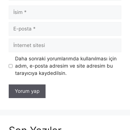
İsim
E-
posta
İnternet
sitesi
Daha sonraki yorumlarımda kullanılması için
adım, e-posta adresim ve site adresim bu
tarayıcıya kaydedilsin.