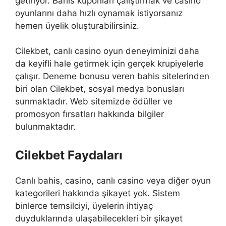
getiriyor. Bahis kuponları çalıştırmak ve casino
oyunlarını daha hızlı oynamak istiyorsanız
hemen üyelik oluşturabilirsiniz.
Cilekbet, canlı casino oyun deneyiminizi daha
da keyifli hale getirmek için gerçek krupiyelerle
çalışır. Deneme bonusu veren bahis sitelerinden
biri olan Cilekbet, sosyal medya bonusları
sunmaktadır. Web sitemizde ödüller ve
promosyon fırsatları hakkında bilgiler
bulunmaktadır.
Cilekbet Faydaları
Canlı bahis, casino, canlı casino veya diğer oyun
kategorileri hakkında şikayet yok. Sistem
binlerce temsilciyi, üyelerin ihtiyaç
duyduklarında ulaşabilecekleri bir şikayet