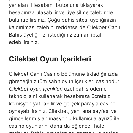
yer alan “Hesabım” butonuna tıklayarak
hesabınıza ulaşabilir ve üye silme talebinde
bulunabilirsiniz. Çoğu bahis sitesi üyeliğinizin
kaldırılması talebini reddetse de Cilekbet Canlı
Bahis üyeliğinizi istediğiniz zaman iptal
edebilirsiniz.
Cilekbet Oyun İçerikleri
Cilekbet Canlı Casino bölümüne tıkladığınızda
göreceğiniz tüm sabit oyun içerikleri casinodur.
Cilekbet oyun i̇çerikleri
özel bahis ödeme
teknolojisini kullanarak hesabınıza ücretsiz
komisyon yatırabilir ve gerçek parayla casino
oynayabilirsiniz. Cilekbet, yeni ana sayfası ve
güncellenmiş animasyonlu kullanıcı arayüzü ile
casino oyunlarını daha da eğlenceli hale