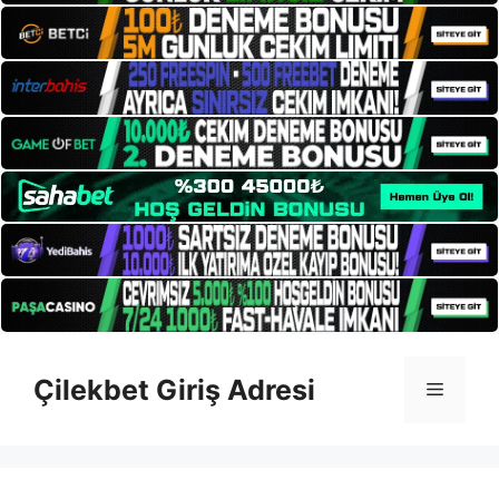
İçeriğe
atla
Çilekbet Giriş Adresi
Menü