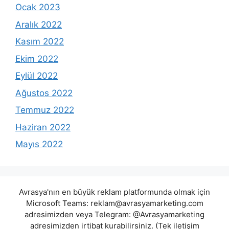
Ocak 2023
Aralık 2022
Kasım 2022
Ekim 2022
Eylül 2022
Ağustos 2022
Temmuz 2022
Haziran 2022
Mayıs 2022
Avrasya'nın en büyük reklam platformunda olmak için
Microsoft Teams:
reklam@avrasyamarketing.com
adresimizden veya Telegram: @Avrasyamarketing
adresimizden irtibat kurabilirsiniz. (Tek iletişim