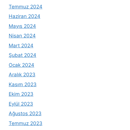
Temmuz 2024
Haziran 2024
Mayıs 2024
Nisan 2024
Mart 2024
Şubat 2024
Ocak 2024
Aralık 2023
Kasım 2023
Ekim 2023
Eylül 2023
Ağustos 2023
Temmuz 2023