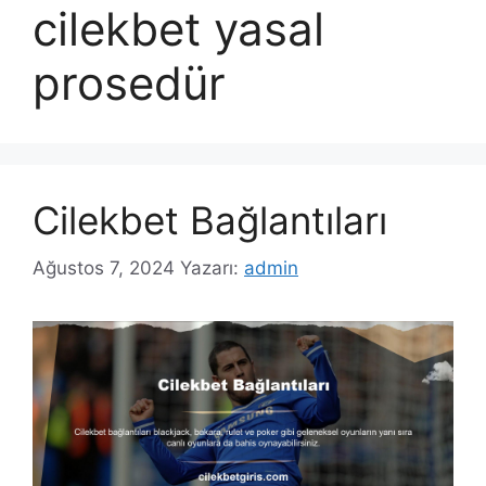
cilekbet yasal
prosedür
Cilekbet Bağlantıları
Ağustos 7, 2024
Yazarı:
admin