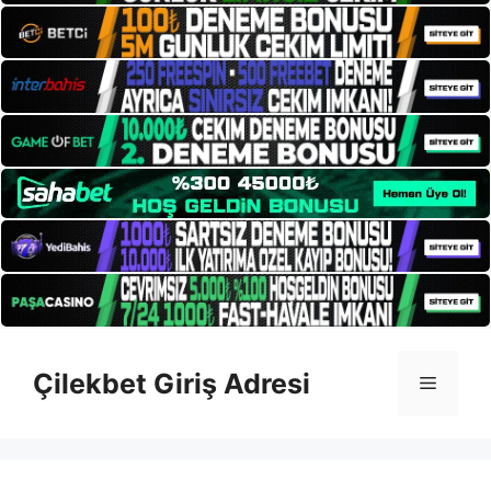
İçeriğe
atla
Çilekbet Giriş Adresi
Menü