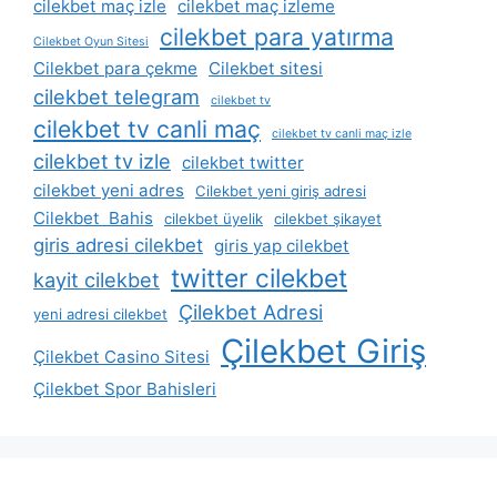
cilekbet maç izle
cilekbet maç izleme
cilekbet para yatırma
Cilekbet Oyun Sitesi
Cilekbet para çekme
Cilekbet sitesi
cilekbet telegram
cilekbet tv
cilekbet tv canli maç
cilekbet tv canli maç izle
cilekbet tv izle
cilekbet twitter
cilekbet yeni adres
Cilekbet yeni giriş adresi
Cilekbet Bahis
cilekbet üyelik
cilekbet şikayet
giris adresi cilekbet
giris yap cilekbet
twitter cilekbet
kayit cilekbet
Çilekbet Adresi
yeni adresi cilekbet
Çilekbet Giriş
Çilekbet Casino Sitesi
Çilekbet Spor Bahisleri