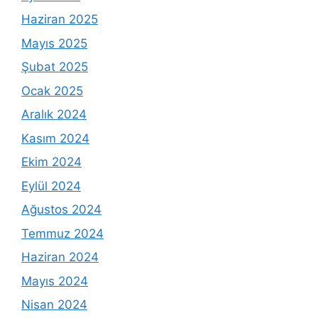
Haziran 2025
Mayıs 2025
Şubat 2025
Ocak 2025
Aralık 2024
Kasım 2024
Ekim 2024
Eylül 2024
Ağustos 2024
Temmuz 2024
Haziran 2024
Mayıs 2024
Nisan 2024