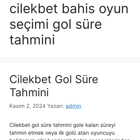
cilekbet bahis oyun
seçimi gol süre
tahmini
Cilekbet Gol Süre
Tahmini
Kasım 2, 2024
Yazarı:
admin
Cilekbet gol süre tahmini gole kalan süreyi
tahmin etmek veya ilk golü atan oyuncuyu