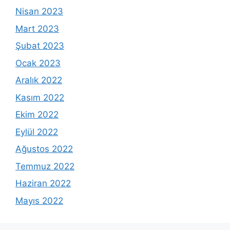
Nisan 2023
Mart 2023
Şubat 2023
Ocak 2023
Aralık 2022
Kasım 2022
Ekim 2022
Eylül 2022
Ağustos 2022
Temmuz 2022
Haziran 2022
Mayıs 2022