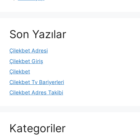
Son Yazılar
Çilekbet Adresi
Çilekbet Giriş
Çilekbet
Cilekbet Tv Bariyerleri
Cilekbet Adres Takibi
Kategoriler