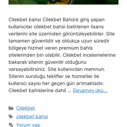
Cilekbet bahsi Cilekbet Bahis’e giriş yapan
kullanıcılar cilekbet bahsi belirlenen lisans
verilerini site üzerinden görüntüleyebilirler. Site
tamamen güvenlidir ve oldukça uzun süredir
bölgeye hizmet veren premium bahis
sitelerinden biri olabilir. Cilekbet incelemelerine
bakarak sitenin güvenilir olduğunu
varsayabilirsiniz. Site kullanıcıları memnun.
Sitenin sunduğu teklifler ve hizmetler ile
kullanıcı sayısı her geçen gün artmaktadır.
Cilekbet bahislerine dahil …
Devamını oku…
Kategoriler
Çilekbet
Etiketler
cilekbet bahsi
Yorum yap