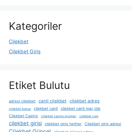
Kategoriler
Çilekbet
Çilekbet Giriş
Etiket Bulutu
canli cilekbet
cilekbet adres
adresi cilekbet
cilekbet canli
cilekbet canli maç izle
cilekbet bonus
Cilekbet Casino
cilekbet casino oyunları
cilekbet com
cilekbet girisi
cilekbet giris twitter
Cilekbet giriş adresi
Cilekbet Güncel
cilekbet güncel adres