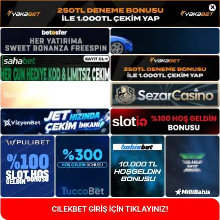
×
CILEKBET GİRİŞ İÇİN TIKLAYINIZ!