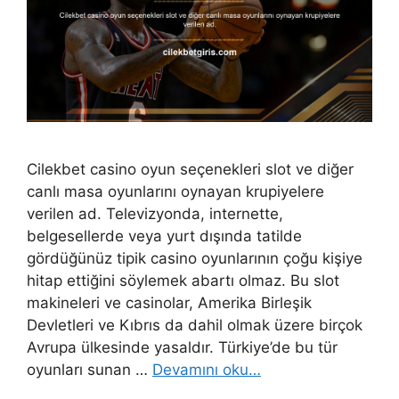
Cilekbet casino oyun seçenekleri slot ve diğer
canlı masa oyunlarını oynayan krupiyelere
verilen ad. Televizyonda, internette,
belgesellerde veya yurt dışında tatilde
gördüğünüz tipik casino oyunlarının çoğu kişiye
hitap ettiğini söylemek abartı olmaz. Bu slot
makineleri ve casinolar, Amerika Birleşik
Devletleri ve Kıbrıs da dahil olmak üzere birçok
Avrupa ülkesinde yasaldır. Türkiye’de bu tür
oyunları sunan …
Devamını oku…