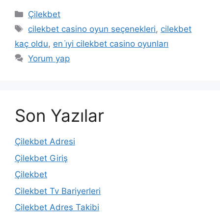
Kategoriler
Çilekbet
Etiketler
cilekbet casino oyun seçenekleri
,
cilekbet
kaç oldu
,
en i̇yi cilekbet casino oyunları
Yorum yap
Son Yazılar
Çilekbet Adresi
Çilekbet Giriş
Çilekbet
Cilekbet Tv Bariyerleri
Cilekbet Adres Takibi