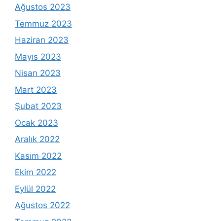
Ağustos 2023
Temmuz 2023
Haziran 2023
Mayıs 2023
Nisan 2023
Mart 2023
Şubat 2023
Ocak 2023
Aralık 2022
Kasım 2022
Ekim 2022
Eylül 2022
Ağustos 2022