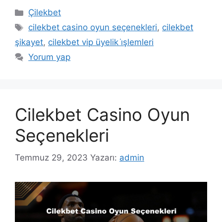
Kategoriler
Çilekbet
Etiketler
cilekbet casino oyun seçenekleri
,
cilekbet
şikayet
,
cilekbet vip üyelik i̇şlemleri
Yorum yap
Cilekbet Casino Oyun
Seçenekleri
Temmuz 29, 2023
Yazarı:
admin