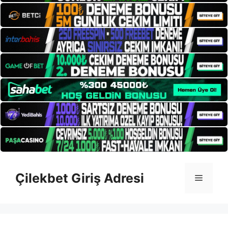
İçeriğe
atla
Çilekbet Giriş Adresi
Menü