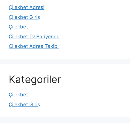
Çilekbet Adresi
Çilekbet Giriş
Çilekbet
Cilekbet Tv Bariyerleri
Cilekbet Adres Takibi
Kategoriler
Çilekbet
Çilekbet Giriş