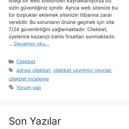
isteği bir web sitesinden kaynaklanıyorsa bu
sizin güvenliğiniz içindir. Ayrıca web sitenize bu
tür boşluklar eklemek sitenizin itibarına zarar
verebilir. Bu sorunların önüne geçmek için site
7/24 güvenilirliğini sağlamaktadır. Cilekbet,
üyelerine kazançlı bahis fırsatları sunmaktadır.
…
Devamını oku…
Kategoriler
Çilekbet
Etiketler
adresi cilekbet
,
cilekbet çevrimiçi oyunlar
,
cilekbet i̇nceleme
Yorum yap
Son Yazılar