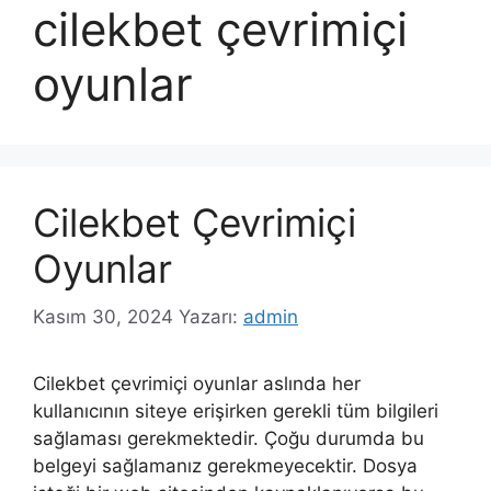
cilekbet çevrimiçi
oyunlar
Cilekbet Çevrimiçi
Oyunlar
Kasım 30, 2024
Yazarı:
admin
Cilekbet çevrimiçi oyunlar aslında her
kullanıcının siteye erişirken gerekli tüm bilgileri
sağlaması gerekmektedir. Çoğu durumda bu
belgeyi sağlamanız gerekmeyecektir. Dosya