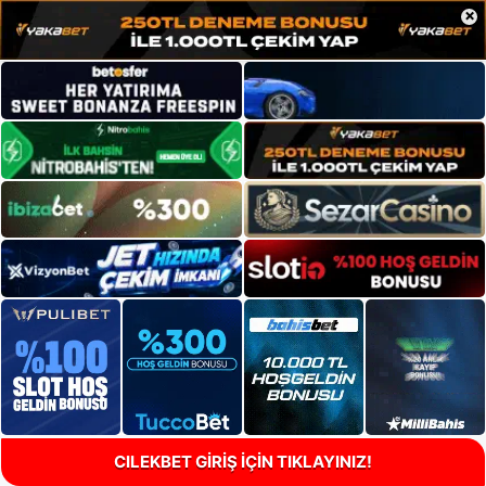
×
CILEKBET GİRİŞ İÇİN TIKLAYINIZ!