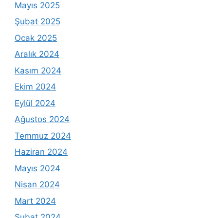
Mayıs 2025
Şubat 2025
Ocak 2025
Aralık 2024
Kasım 2024
Ekim 2024
Eylül 2024
Ağustos 2024
Temmuz 2024
Haziran 2024
Mayıs 2024
Nisan 2024
Mart 2024
Şubat 2024