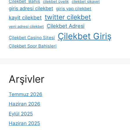
Cilekbet Bahis
cilekbet üyelik
cilekbet şikayet
giris adresi cilekbet
giris yap cilekbet
twitter cilekbet
kayit cilekbet
Çilekbet Adresi
yeni adresi cilekbet
Çilekbet Giriş
Çilekbet Casino Sitesi
Çilekbet Spor Bahisleri
Arşivler
Temmuz 2026
Haziran 2026
Eylül 2025
Haziran 2025