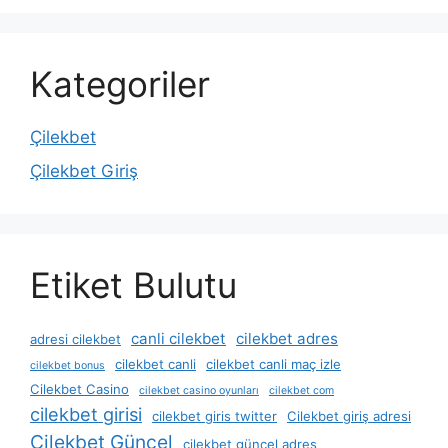
Kategoriler
Çilekbet
Çilekbet Giriş
Etiket Bulutu
canli cilekbet
cilekbet adres
adresi cilekbet
cilekbet canli
cilekbet canli maç izle
cilekbet bonus
Cilekbet Casino
cilekbet casino oyunları
cilekbet com
cilekbet girisi
cilekbet giris twitter
Cilekbet giriş adresi
Cilekbet Güncel
cilekbet güncel adres