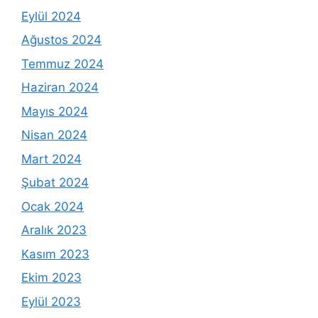
Eylül 2024
Ağustos 2024
Temmuz 2024
Haziran 2024
Mayıs 2024
Nisan 2024
Mart 2024
Şubat 2024
Ocak 2024
Aralık 2023
Kasım 2023
Ekim 2023
Eylül 2023