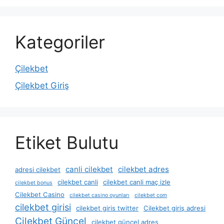
Kategoriler
Çilekbet
Çilekbet Giriş
Etiket Bulutu
canli cilekbet
cilekbet adres
adresi cilekbet
cilekbet canli
cilekbet canli maç izle
cilekbet bonus
Cilekbet Casino
cilekbet casino oyunları
cilekbet com
cilekbet girisi
cilekbet giris twitter
Cilekbet giriş adresi
Cilekbet Güncel
cilekbet güncel adres