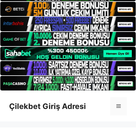
İçeriğe
atla
Çilekbet Giriş Adresi
Menü