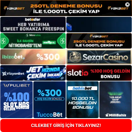
×
CILEKBET GİRİŞ İÇİN TIKLAYINIZ!