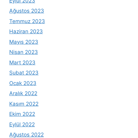
Eylül 2023
Ağustos 2023
Temmuz 2023
Haziran 2023
Mayıs 2023
Nisan 2023
Mart 2023
Şubat 2023
Ocak 2023
Aralık 2022
Kasım 2022
Ekim 2022
Eylül 2022
Ağustos 2022