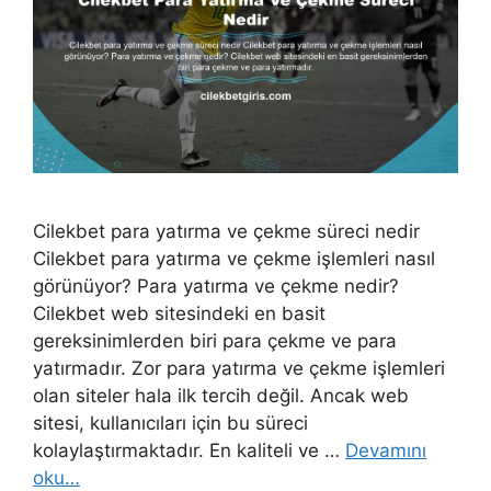
Cilekbet para yatırma ve çekme süreci nedir
Cilekbet para yatırma ve çekme işlemleri nasıl
görünüyor? Para yatırma ve çekme nedir?
Cilekbet web sitesindeki en basit
gereksinimlerden biri para çekme ve para
yatırmadır. Zor para yatırma ve çekme işlemleri
olan siteler hala ilk tercih değil. Ancak web
sitesi, kullanıcıları için bu süreci
kolaylaştırmaktadır. En kaliteli ve …
Devamını
oku…