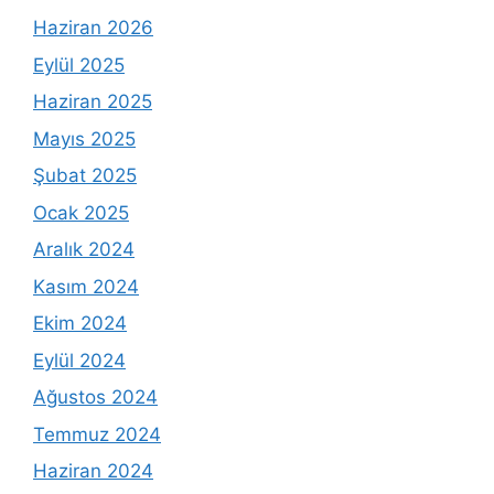
Haziran 2026
Eylül 2025
Haziran 2025
Mayıs 2025
Şubat 2025
Ocak 2025
Aralık 2024
Kasım 2024
Ekim 2024
Eylül 2024
Ağustos 2024
Temmuz 2024
Haziran 2024