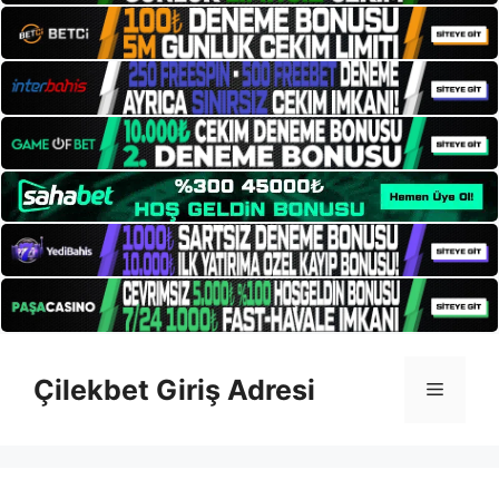
İçeriğe
atla
Çilekbet Giriş Adresi
Menü