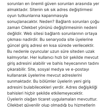
sorunları en önemli güven sorunları arasında yer
almaktadır. Sitenin sık sık adres değiştirmesi
oyun tutkunlarına kapanmasıyla
sonuçlanacaktır. Neden? Bağlantı sorunları çoğu
zaman Cilekbet yönünü değiştirmesinin nedeni
değildir. Web sitesi bağlantı sorunlarının ortaya
çıkması nadirdir. Bu senaryoda site üyelerine
güncel giriş adresi en kısa sürede verilecektir.
Bu nedenle oyuncular uzun süre siteden uzak
kalmıyorlar. Her kullanıcı hızlı bir şekilde mevcut
giriş adresini alabilir ve bahis heyecanının tadını
çıkarabilir. Site, sosyal medya ve e-postayı
kullanarak üyelerine mevcut adreslerini
sunmaktadır. Bu bölümler üyelerin yeni giriş
adresini bulabilecekleri yerdir. Adres değişikliği
bahisleri hiçbir şekilde etkilemeyecektir.
Üyelerin olağan ticaret uygulamaları mevcuttur.
Cilekbet güvenilir olup olmadığı bu hizmetlerin