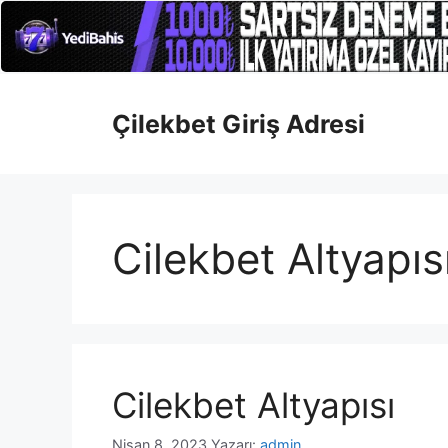
İçeriğe
atla
Çilekbet Giriş Adresi
Cilekbet Altyapıs
Cilekbet Altyapısı
Nisan 8, 2023
Yazarı:
admin