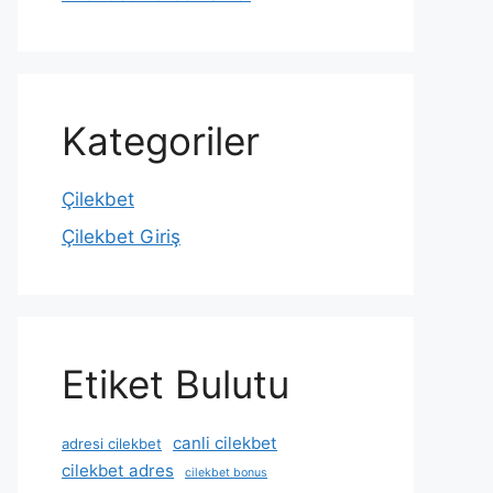
Kategoriler
Çilekbet
Çilekbet Giriş
Etiket Bulutu
canli cilekbet
adresi cilekbet
cilekbet adres
cilekbet bonus